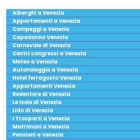
Alberghi a Venezia
Appartamenti a Venezia
Campeggi a Venezia
Capodanno Venezia
Carnevale di Venezia
Centri congressi a Venezia
Meteo a Venezia
Autonoleggio a Venezia
Hotel ferragosto Venezia
Appartamenti Venezia
Redentore di Venezia
Le isole di Venezia
Lido di Venezia
I Trasporti a Venezia
Matrimoni a Venezia
Pensioni a Venezia