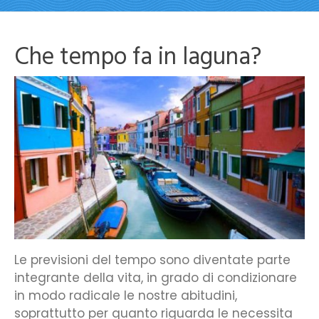
Che tempo fa in laguna?
Le previsioni del tempo sono diventate parte
integrante della vita, in grado di condizionare
in modo radicale le nostre abitudini,
soprattutto per quanto riguarda le necessita