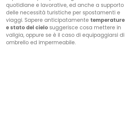
quotidiane e lavorative, ed anche a supporto
delle necessità turistiche per spostamenti e
viaggi. Sapere anticipatamente
temperature
e stato del cielo
suggerisce cosa mettere in
valigia, oppure se è il caso di equipaggiarsi di
ombrello ed impermeabile.