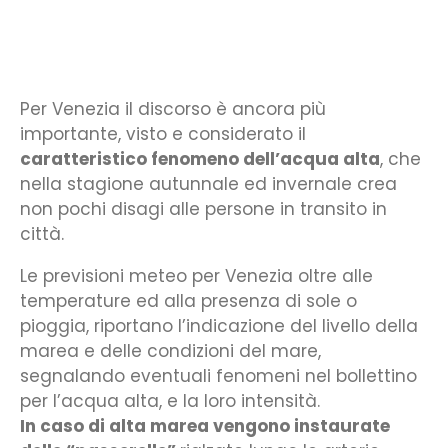
Per Venezia il discorso è ancora più
importante, visto e considerato il
caratteristico fenomeno dell’acqua alta
, che
nella stagione autunnale ed invernale crea
non pochi disagi alle persone in transito in
città.
Le previsioni meteo per Venezia oltre alle
temperature ed alla presenza di sole o
pioggia, riportano l’indicazione del livello della
marea e delle condizioni del mare,
segnalando eventuali fenomeni nel bollettino
per l’acqua alta, e la loro intensità.
In caso di alta marea vengono instaurate