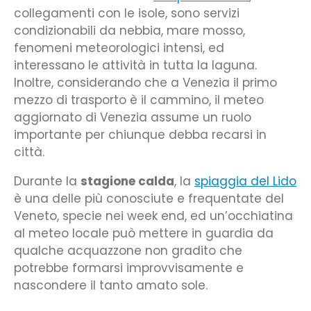
collegamenti con le isole, sono servizi
condizionabili da nebbia, mare mosso,
fenomeni meteorologici intensi, ed
interessano le attività in tutta la laguna.
Inoltre, considerando che a Venezia il primo
mezzo di trasporto è il cammino, il meteo
aggiornato di Venezia assume un ruolo
importante per chiunque debba recarsi in
città.
Durante la
stagione calda
, la
spiaggia del Lido
è una delle più conosciute e frequentate del
Veneto, specie nei week end, ed un’occhiatina
al meteo locale può mettere in guardia da
qualche acquazzone non gradito che
potrebbe formarsi improvvisamente e
nascondere il tanto amato sole.