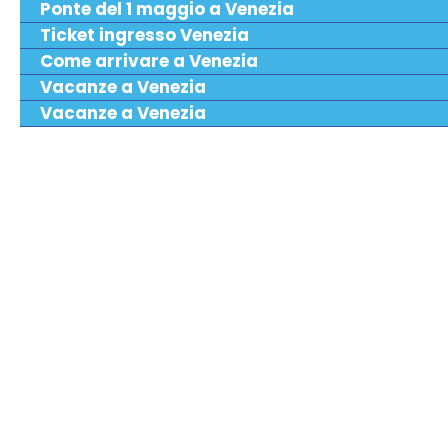
Ponte del 1 maggio a Venezia
Ticket ingresso Venezia
Come arrivare a Venezia
Vacanze a Venezia
Vacanze a Venezia