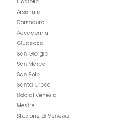
Castello
Arsenale
Dorsoduro
Accademia
Giudecca
San Giorgio
San Marco
San Polo
Santa Croce
Lido di Venezia
Mestre
Stazione di Venezia