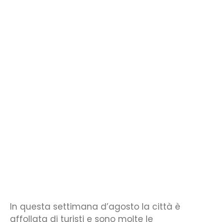
In questa settimana d’agosto la città è
affollata di turisti e sono molte le