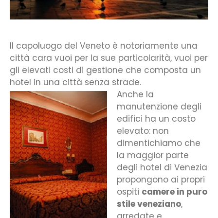
Il capoluogo del Veneto è notoriamente una
città cara vuoi per la sue particolarità, vuoi per
gli elevati costi di gestione che composta un
hotel in una città senza strade.
Anche la
manutenzione degli
edifici ha un costo
elevato: non
dimentichiamo che
la maggior parte
degli hotel di Venezia
propongono ai propri
ospiti
camere in puro
stile veneziano
,
arredate e