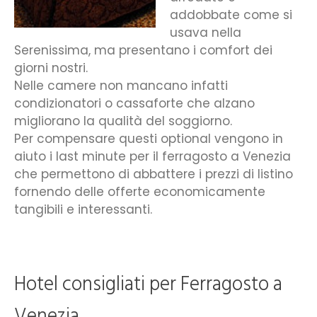
addobbate come si
usava nella
Serenissima, ma presentano i comfort dei
giorni nostri.
Nelle camere non mancano infatti
condizionatori o cassaforte che alzano
migliorano la qualità del soggiorno.
Per compensare questi optional vengono in
aiuto i last minute per il ferragosto a Venezia
che permettono di abbattere i prezzi di listino
fornendo delle offerte economicamente
tangibili e interessanti.
Hotel consigliati per Ferragosto a
Venezia