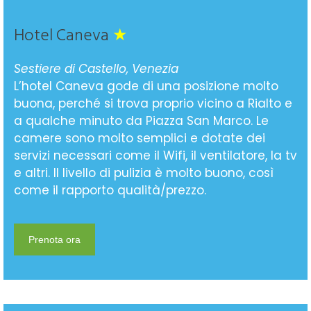
Hotel Caneva
★
Sestiere di Castello, Venezia
L’hotel Caneva gode di una posizione molto
buona, perché si trova proprio vicino a Rialto e
a qualche minuto da Piazza San Marco. Le
camere sono molto semplici e dotate dei
servizi necessari come il Wifi, il ventilatore, la tv
e altri. Il livello di pulizia è molto buono, così
come il rapporto qualità/prezzo.
Prenota ora