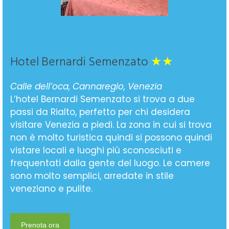
Hotel Bernardi Semenzato
★★
Calle dell’oca, Cannaregio, Venezia
L’hotel Bernardi Semenzato si trova a due
passi da Rialto, perfetto per chi desidera
visitare Venezia a piedi. La zona in cui si trova
non è molto turistica quindi si possono quindi
vistare locali e luoghi più sconosciuti e
frequentati dalla gente del luogo. Le camere
sono molto semplici, arredate in stile
veneziano e pulite.
Prenota ora