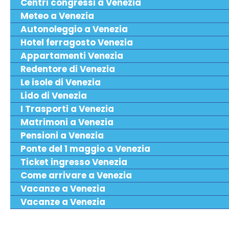
Centri congressi a Venezia
Meteo a Venezia
Autonoleggio a Venezia
Hotel ferragosto Venezia
Appartamenti Venezia
Redentore di Venezia
Le isole di Venezia
Lido di Venezia
I Trasporti a Venezia
Matrimoni a Venezia
Pensioni a Venezia
Ponte del 1 maggio a Venezia
Ticket ingresso Venezia
Come arrivare a Venezia
Vacanze a Venezia
Vacanze a Venezia