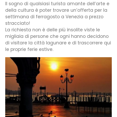
Il sogno di qualsiasi turista amante dell’arte e
della cultura è poter trovare un’offerta per la
settimana di ferragosto a Venezia a prezzo
stracciato!
La richiesta non è delle più insolite viste le
migliaia di persone che ogni hanno decidono
di visitare la città lagunare e di trascorrere qui
le proprie ferie estive.