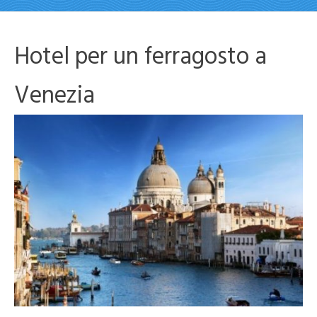
Hotel per un ferragosto a
Venezia