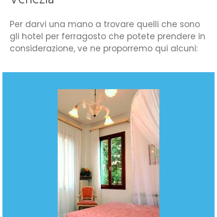
Per darvi una mano a trovare quelli che sono
gli hotel per ferragosto che potete prendere in
considerazione, ve ne proporremo qui alcuni: