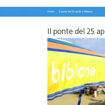
Home
Il ponte del 25 aprile a Bibione
Il ponte del 25 ap