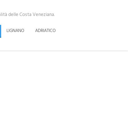
alità delle Costa Veneziana.
LIGNANO
ADRIATICO