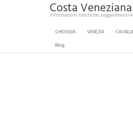
Costa Veneziana
Informazioni turistiche, suggerimenti e
CHIOGGIA
VENEZIA
CAVALL
Blog