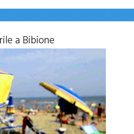
rile a Bibione