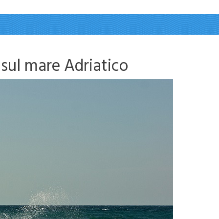
 sul mare Adriatico