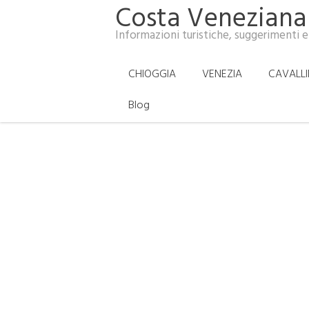
Costa Veneziana
Informazioni turistiche, suggerimenti e
CHIOGGIA
VENEZIA
CAVALL
Blog