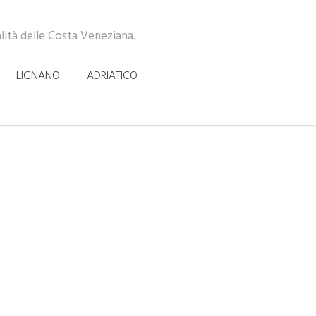
alità delle Costa Veneziana.
LIGNANO
ADRIATICO