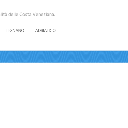
alità delle Costa Veneziana.
LIGNANO
ADRIATICO