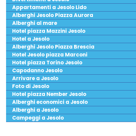
Appartamenti a Jesolo Lido
Alberghi Jesolo Piazza Aurora
Alberghi al mare
Hotel piazza Mazzini Jesolo
Hotel a Jesolo
Alberghi Jesolo Piazza Brescia
Hotel Jesolo piazza Marconi
Hotel piazza Torino Jesolo
Capodanno Jesolo
Arrivare a Jesolo
Foto di Jesolo
Hotel piazza Nember Jesolo
Alberghi economici a Jesolo
Alberghi a Jesolo
Campeggi a Jesolo