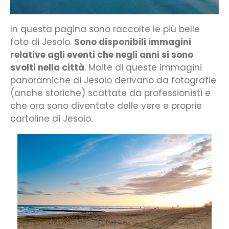
In questa pagina sono raccolte le più belle
foto di Jesolo.
Sono disponibili immagini
relative agli eventi che negli anni si sono
svolti nella città
. Molte di queste immagini
panoramiche di Jesolo derivano da fotografie
(anche storiche) scattate da professionisti e
che ora sono diventate delle vere e proprie
cartoline di Jesolo.