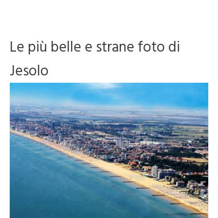
Le più belle e strane foto di
Jesolo