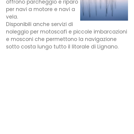
offrono parcheggio e riparo
per navi a motore e navi a
vela.
Disponibili anche servizi di
noleggio per motoscafi e piccole imbarcazioni
e mosconi che permettono la navigazione
sotto costa lungo tutto il litorale di Lignano.