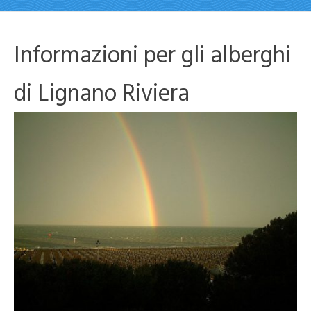
Informazioni per gli alberghi
di Lignano Riviera