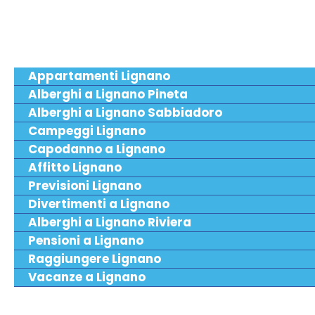
Appartamenti Lignano
Alberghi a Lignano Pineta
Alberghi a Lignano Sabbiadoro
Campeggi Lignano
Capodanno a Lignano
Affitto Lignano
Previsioni Lignano
Divertimenti a Lignano
Alberghi a Lignano Riviera
Pensioni a Lignano
Raggiungere Lignano
Vacanze a Lignano