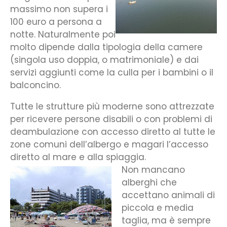
massimo non supera i
100 euro a persona a
notte. Naturalmente poi
molto dipende dalla tipologia della camere
(singola uso doppia, o matrimoniale) e dai
servizi aggiunti come la culla per i bambini o il
balconcino.
Tutte le strutture più moderne sono attrezzate
per ricevere persone disabili o con problemi di
deambulazione con accesso diretto al tutte le
zone comuni dell’albergo e magari l’accesso
diretto al mare e alla spiaggia.
Non mancano
alberghi che
accettano animali di
piccola e media
taglia, ma è sempre