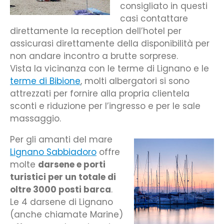
consigliato in questi
casi contattare
direttamente la reception dell’hotel per
assicurasi direttamente della disponibilità per
non andare incontro a brutte sorprese.
Vista la vicinanza con le terme di Lignano e le
terme di Bibione
, molti albergatori si sono
attrezzati per fornire alla propria clientela
sconti e riduzione per l’ingresso e per le sale
massaggio.
Per gli amanti del mare
Lignano Sabbiadoro
offre
molte
darsene e porti
turistici per un totale di
oltre 3000 posti barca
.
Le 4 darsene di Lignano
(anche chiamate Marine)