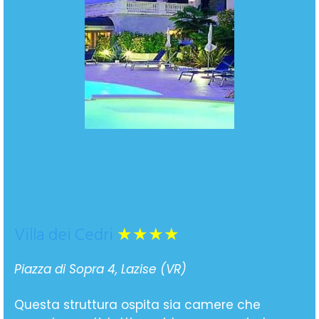
Villa dei Cedri
★★★★
Piazza di Sopra 4, Lazise (VR)
Questa struttura ospita sia camere che