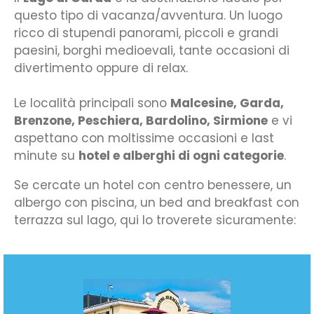
questo tipo di vacanza/avventura. Un luogo
ricco di stupendi panorami, piccoli e grandi
paesini, borghi medioevali, tante occasioni di
divertimento oppure di relax.
Le località principali sono
Malcesine, Garda,
Brenzone, Peschiera, Bardolino, Sirmione
e vi
aspettano con moltissime occasioni e last
minute su
hotel e alberghi di ogni categorie
.
Se cercate un hotel con centro benessere, un
albergo con piscina, un bed and breakfast con
terrazza sul lago, qui lo troverete sicuramente: