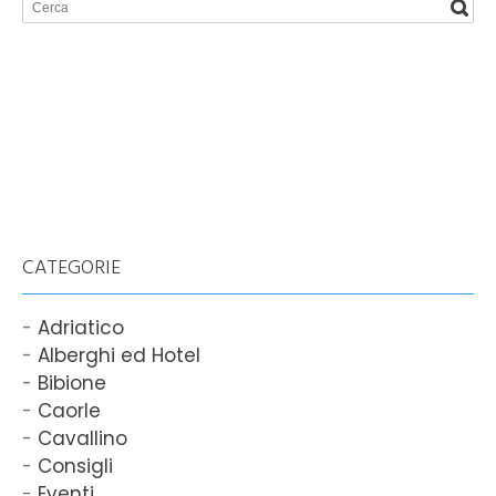
CATEGORIE
Adriatico
Alberghi ed Hotel
Bibione
Caorle
Cavallino
Consigli
Eventi