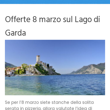
Offerte 8 marzo sul Lago di
Garda
Se per l’8 marzo siete stanche della solita
serata in pizzeria, allora valutate l’idea di