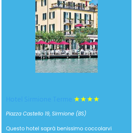
Hotel Sirmione Terme
★★★★
Piazza Castello 19, Sirmione (BS)
Questo hotel saprà benissimo coccolarvi