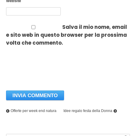
Website
Salva il mio nome, email
e sito web in questo browser per la prossima
volta che commento.
Offerte per week end natura
Idee regalo festa della Donna