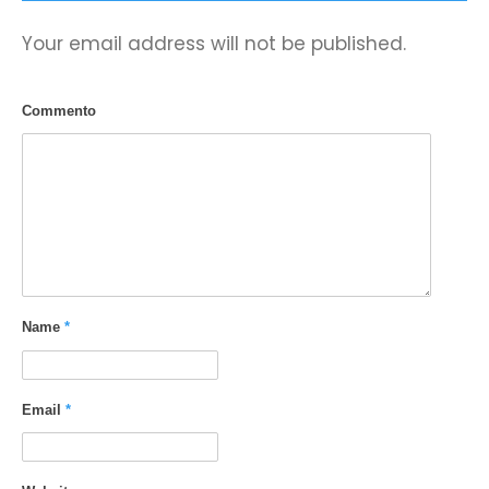
Your email address will not be published.
Commento
Name
*
Email
*