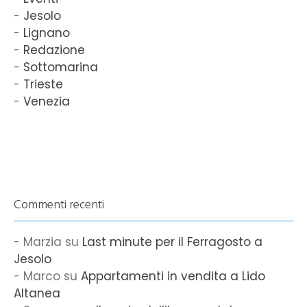
Jesolo
Lignano
Redazione
Sottomarina
Trieste
Venezia
Commenti recenti
Marzia
su
Last minute per il Ferragosto a
Jesolo
Marco
su
Appartamenti in vendita a Lido
Altanea