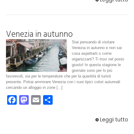
Venezia in autunno
Stai pensando di visitare
Venezia in autunno e non sai
cosa aspettarti o come
organizzarti? Ti trovi nel posto
giusto! In questa stagione le
giornate sono per lo più
favorevoli, sia per le temperature che per la quantità di turisti
presente. Potrai ammirare Venezia con i suoi tipici colori autunnali
cercando un alloggio in zone [...]
Facebook
Mastodon
Email
Condividi
Leggi tutto