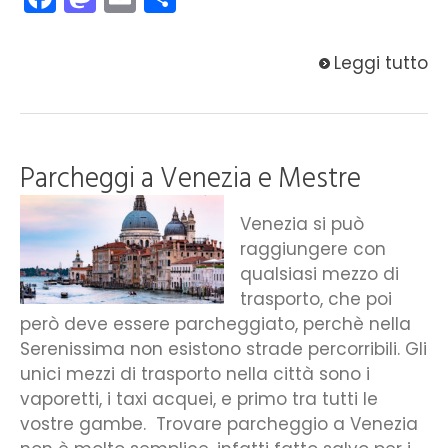
Leggi tutto
Parcheggi a Venezia e Mestre
Venezia si può
raggiungere con
qualsiasi mezzo di
trasporto, che poi
però deve essere parcheggiato, perchè nella
Serenissima non esistono strade percorribili. Gli
unici mezzi di trasporto nella città sono i
vaporetti, i taxi acquei, e primo tra tutti le
vostre gambe. Trovare parcheggio a Venezia