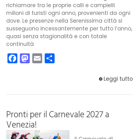
richiamare tra le proprie calli e campielli
milioni di turisti ogni anno, provenienti da ogni
dove. Le presenze nella Serenissima città si
susseguono incessantemente per tutto l’anno,
quasi senza stagionalità e con totale
continuità
Facebook
Mastodon
Email
Condividi
Leggi tutto
Pronti per il Carnevale 2027 a
Venezia!
Il Carnevale di