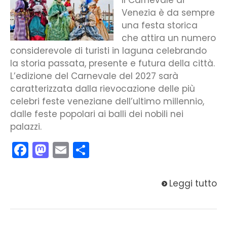
Venezia è da sempre
una festa storica
che attira un numero
considerevole di turisti in laguna celebrando
la storia passata, presente e futura della città.
L’edizione del Carnevale del 2027 sarà
caratterizzata dalla rievocazione delle più
celebri feste veneziane dell’ultimo millennio,
dalle feste popolari ai balli dei nobili nei
palazzi.
Facebook
Mastodon
Email
Condividi
Leggi tutto