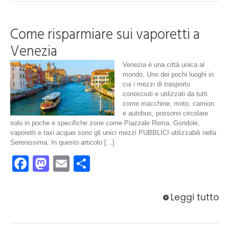
Come risparmiare sui vaporetti a
Venezia
Venezia è una città unica al
mondo. Uno dei pochi luoghi in
cui i mezzi di trasporto
conosciuti e utilizzati da tutti
come macchine, moto, camion
e autobus, possono circolare
solo in poche e specifiche zone come Piazzale Roma. Gondole,
vaporetti e taxi acquei sono gli unici mezzi PUBBLICI utilizzabili nella
Serenissima. In questo articolo [...]
Facebook
Mastodon
Email
Condividi
Leggi tutto