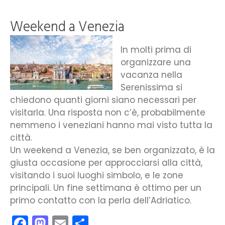
Weekend a Venezia
In molti prima di
organizzare una
vacanza nella
Serenissima si
chiedono quanti giorni siano necessari per
visitarla. Una risposta non c’è, probabilmente
nemmeno i veneziani hanno mai visto tutta la
città.
Un weekend a Venezia, se ben organizzato, è la
giusta occasione per approcciarsi alla città,
visitando i suoi luoghi simbolo, e le zone
principali. Un fine settimana è ottimo per un
primo contatto con la perla dell’Adriatico.
Facebook
Mastodon
Email
Condividi