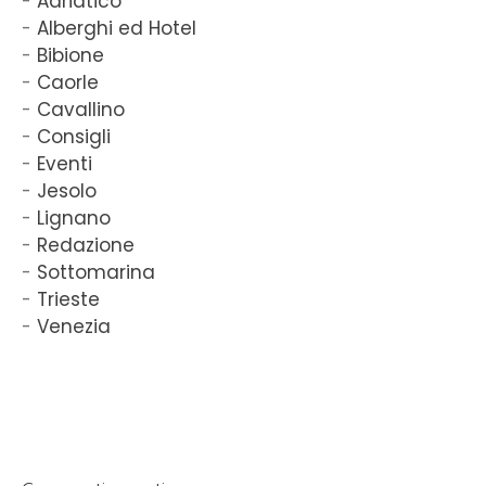
Adriatico
Alberghi ed Hotel
Bibione
Caorle
Cavallino
Consigli
Eventi
Jesolo
Lignano
Redazione
Sottomarina
Trieste
Venezia