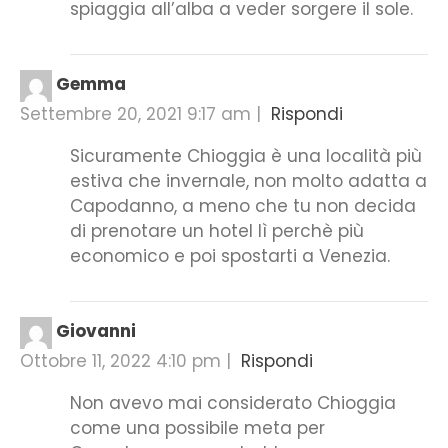
spiaggia all’alba a veder sorgere il sole.
Gemma
Settembre 20, 2021 9:17 am
|
Rispondi
Sicuramente Chioggia è una località più
estiva che invernale, non molto adatta a
Capodanno, a meno che tu non decida
di prenotare un hotel lì perchè più
economico e poi spostarti a Venezia.
Giovanni
Ottobre 11, 2022 4:10 pm
|
Rispondi
Non avevo mai considerato Chioggia
come una possibile meta per