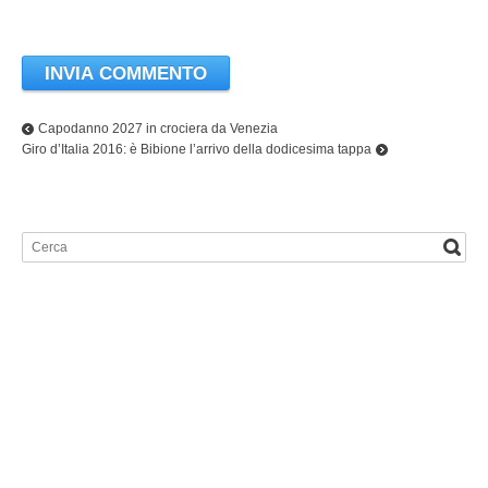
Capodanno 2027 in crociera da Venezia
Giro d’Italia 2016: è Bibione l’arrivo della dodicesima tappa