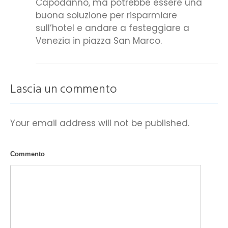
Capodanno, ma potrebbe essere una
buona soluzione per risparmiare
sull’hotel e andare a festeggiare a
Venezia in piazza San Marco.
Lascia un commento
Your email address will not be published.
Commento