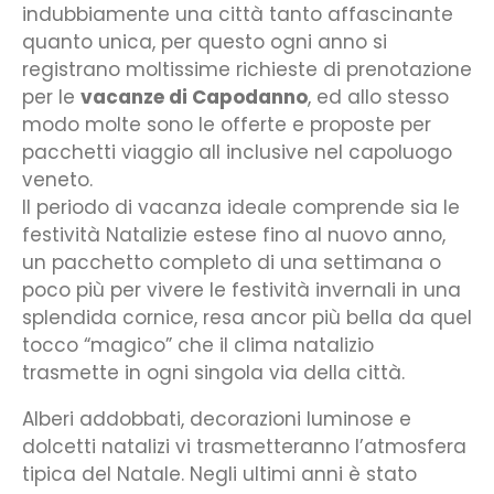
indubbiamente una città tanto affascinante
quanto unica, per questo ogni anno si
registrano moltissime richieste di prenotazione
per le
vacanze di Capodanno
, ed allo stesso
modo molte sono le offerte e proposte per
pacchetti viaggio all inclusive nel capoluogo
veneto.
Il periodo di vacanza ideale comprende sia le
festività Natalizie estese fino al nuovo anno,
un pacchetto completo di una settimana o
poco più per vivere le festività invernali in una
splendida cornice, resa ancor più bella da quel
tocco “magico” che il clima natalizio
trasmette in ogni singola via della città.
Alberi addobbati, decorazioni luminose e
dolcetti natalizi vi trasmetteranno l’atmosfera
tipica del Natale. Negli ultimi anni è stato