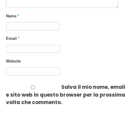
Name
*
Email
*
Website
Salva il mio nome, email
e sito web in questo browser per la prossima
volta che commento.