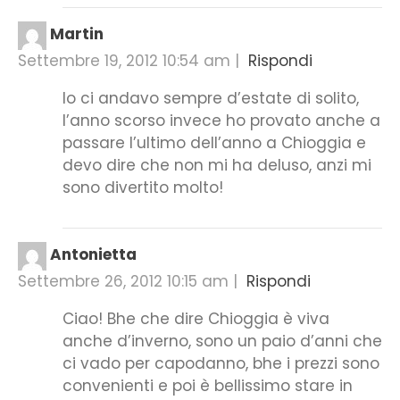
Martin
Settembre 19, 2012 10:54 am
|
Rispondi
Io ci andavo sempre d’estate di solito,
l’anno scorso invece ho provato anche a
passare l’ultimo dell’anno a Chioggia e
devo dire che non mi ha deluso, anzi mi
sono divertito molto!
Antonietta
Settembre 26, 2012 10:15 am
|
Rispondi
Ciao! Bhe che dire Chioggia è viva
anche d’inverno, sono un paio d’anni che
ci vado per capodanno, bhe i prezzi sono
convenienti e poi è bellissimo stare in