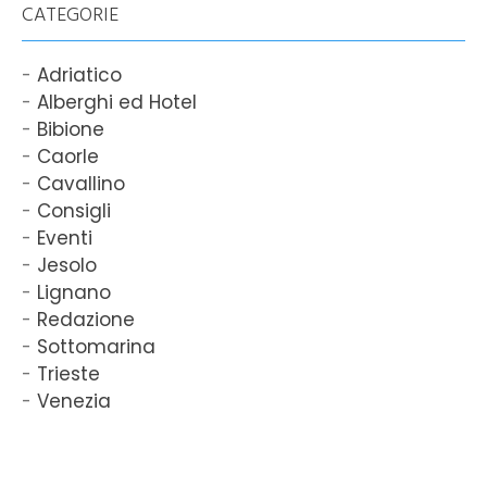
CATEGORIE
Adriatico
Alberghi ed Hotel
Bibione
Caorle
Cavallino
Consigli
Eventi
Jesolo
Lignano
Redazione
Sottomarina
Trieste
Venezia