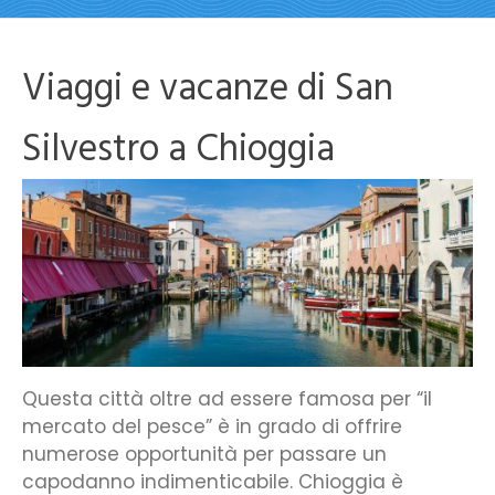
Viaggi e vacanze di San
Silvestro a Chioggia
Questa città oltre ad essere famosa per “il
mercato del pesce” è in grado di offrire
numerose opportunità per passare un
capodanno indimenticabile. Chioggia è