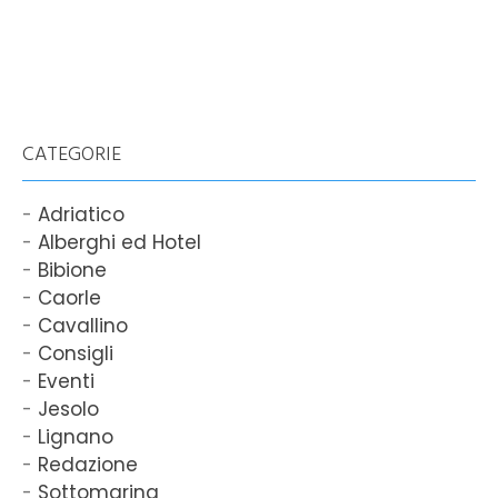
CATEGORIE
Adriatico
Alberghi ed Hotel
Bibione
Caorle
Cavallino
Consigli
Eventi
Jesolo
Lignano
Redazione
Sottomarina