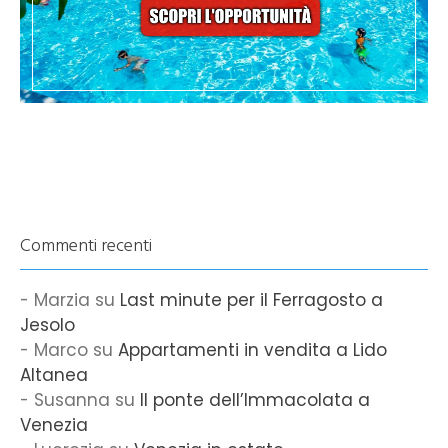
Commenti recenti
Marzia
su
Last minute per il Ferragosto a
Jesolo
Marco
su
Appartamenti in vendita a Lido
Altanea
Susanna
su
Il ponte dell’Immacolata a
Venezia