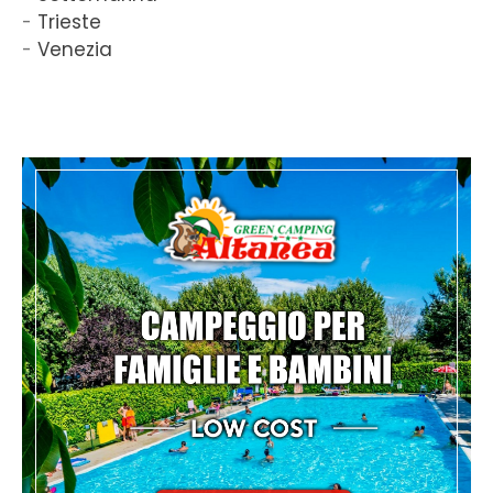
Trieste
Venezia