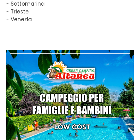
Sottomarina
Trieste
Venezia