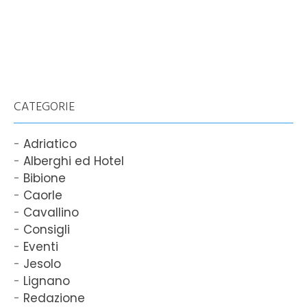
CATEGORIE
Adriatico
Alberghi ed Hotel
Bibione
Caorle
Cavallino
Consigli
Eventi
Jesolo
Lignano
Redazione