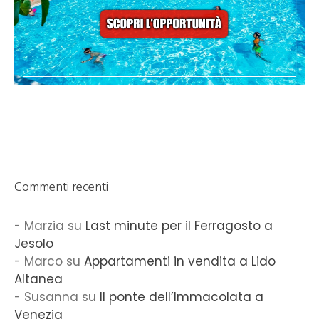
Commenti recenti
Marzia
su
Last minute per il Ferragosto a
Jesolo
Marco
su
Appartamenti in vendita a Lido
Altanea
Susanna
su
Il ponte dell’Immacolata a
Venezia