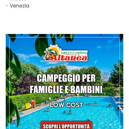
Venezia