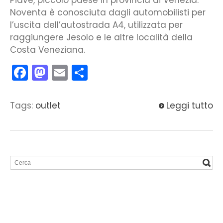
Noventa è conosciuta dagli automobilisti per
l’uscita dell’autostrada A4, utilizzata per
raggiungere Jesolo e le altre località della
Costa Veneziana.
Facebook
Mastodon
Email
Condividi
Tags:
outlet
Leggi tutto