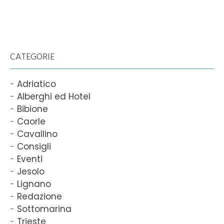
CATEGORIE
Adriatico
Alberghi ed Hotel
Bibione
Caorle
Cavallino
Consigli
Eventi
Jesolo
Lignano
Redazione
Sottomarina
Trieste