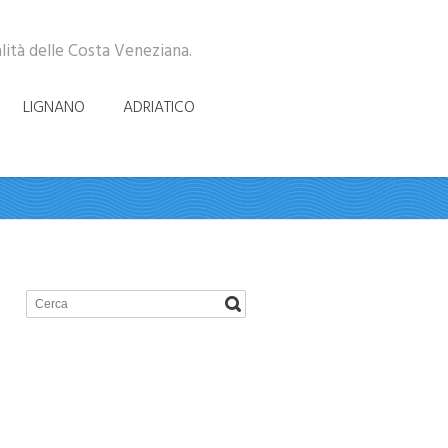
alità delle Costa Veneziana.
LIGNANO
ADRIATICO