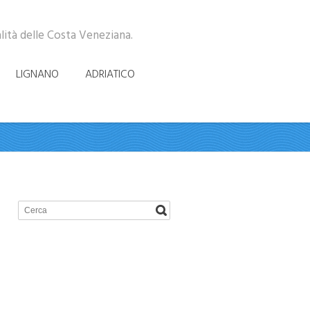
alità delle Costa Veneziana.
LIGNANO
ADRIATICO