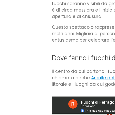
fuochi saranno visibili da gr
è di circa mezz’ora e l’inizio
apertura e di chiusura.
Questo spettacolo rappresen
molti anni. Migliaia di perso
entusiasmo per celebrare l’e
Dove fanno i fuochi di
Il centro da cui partono i fuo
chiamata anche
Arenile dei
litorale e i luoghi da cui