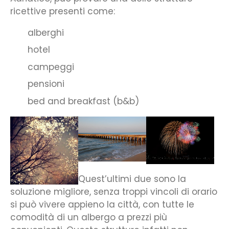
ricettive presenti come:
alberghi
hotel
campeggi
pensioni
bed and breakfast (b&b)
Quest’ultimi due sono la
soluzione migliore, senza troppi vincoli di orario
si può vivere appieno la città, con tutte le
comodità di un albergo a prezzi più