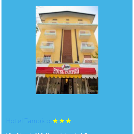
Hotel Tampico
★★★