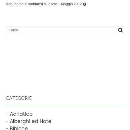
Raduno dei Carabinieri a Jesolo – Maggio 2012
CATEGORIE
Adriatico
Alberghi ed Hotel
Bibione