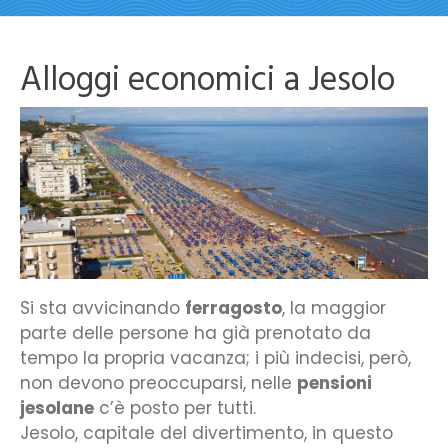
Alloggi economici a Jesolo
Si sta avvicinando
ferragosto
, la maggior
parte delle persone ha già prenotato da
tempo la propria vacanza; i più indecisi, però,
non devono preoccuparsi, nelle
pensioni
jesolane
c’è posto per tutti.
Jesolo, capitale del divertimento, in questo