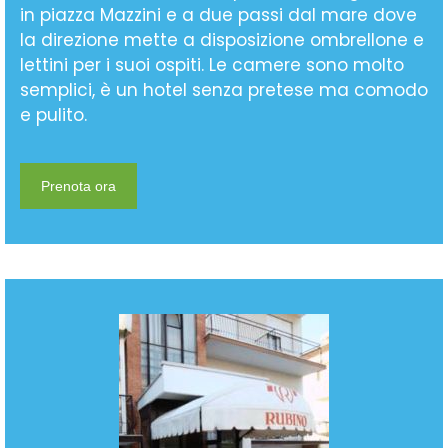
in piazza Mazzini e a due passi dal mare dove
la direzione mette a disposizione ombrellone e
lettini per i suoi ospiti. Le camere sono molto
semplici, è un hotel senza pretese ma comodo
e pulito.
Prenota ora