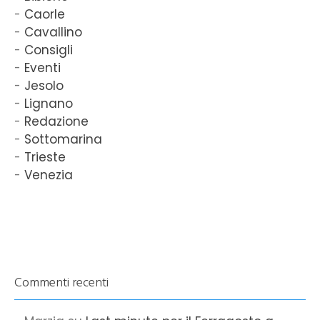
Caorle
Cavallino
Consigli
Eventi
Jesolo
Lignano
Redazione
Sottomarina
Trieste
Venezia
Commenti recenti