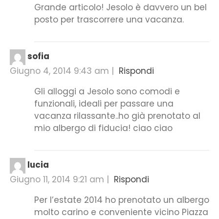
Grande articolo! Jesolo è davvero un bel
posto per trascorrere una vacanza.
sofia
Giugno 4, 2014 9:43 am
|
Rispondi
Gli alloggi a Jesolo sono comodi e
funzionali, ideali per passare una
vacanza rilassante..ho già prenotato al
mio albergo di fiducia! ciao ciao
lucia
Giugno 11, 2014 9:21 am
|
Rispondi
Per l’estate 2014 ho prenotato un albergo
molto carino e conveniente vicino Piazza