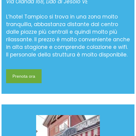
Via Olanda 168, Lido di Jesolo VE
L’hotel Tampico si trova in una zona molto
tranquilla, abbastanza distante dal centro
dalle piazze più centrali e quindi molto più
rilassante. Il prezzo è molto conveniente anche
in alta stagione e comprende colazione e wifi.
Il personale della struttura è molto disponibile.
Prenota ora