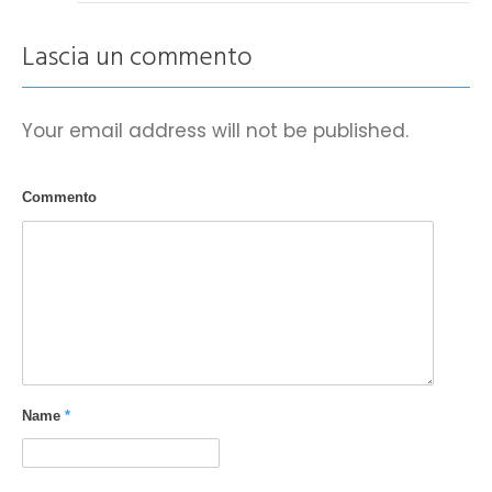
Lascia un commento
Your email address will not be published.
Commento
Name
*