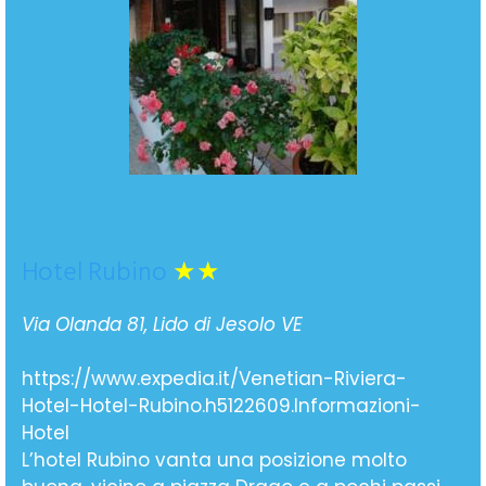
Hotel Rubino
★★
Via Olanda 81, Lido di Jesolo VE
https://www.expedia.it/Venetian-Riviera-
Hotel-Hotel-Rubino.h5122609.Informazioni-
Hotel
L’hotel Rubino vanta una posizione molto