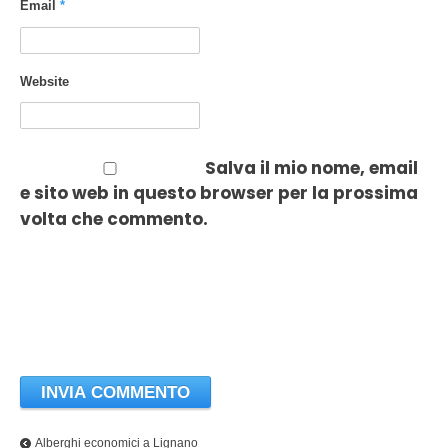
Email
*
Website
Salva il mio nome, email
e sito web in questo browser per la prossima
volta che commento.
Alberghi economici a Lignano