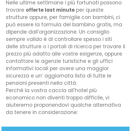
Nelle ultime settimane i più fortunati possono
trovare
offerte last minute
per queste
strutture oppure, per famiglie con bambini, ci
può essere la formula del bambino gratis, ma
dipende dall’organizzazione. Un consiglio
sempre valido è di controllare spesso i siti
delle strutture o i portali di ricerca per trovare il
prezzo più adatto alle vostre esigenze, oppure
contattare le agenzie turistiche e gli uffici
informativi locali per avere una maggior
sicurezza e un’ aggiornata lista di tutte le
pensioni presenti nella città.
Perché la vostra caccia all’hotel più
economico non diventi troppo difficile, vi
aiuteremo proponendovi qualche alternativa
da tenere in considerazione: