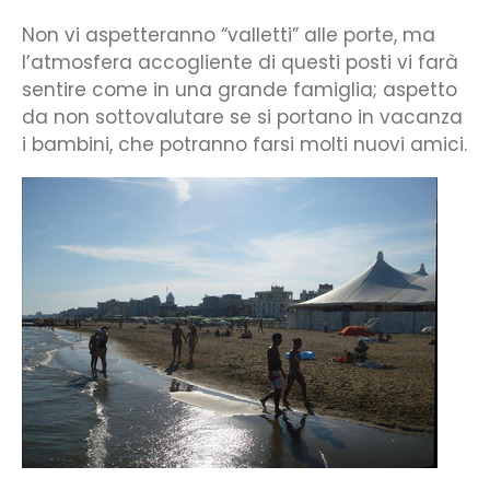
Non vi aspetteranno “valletti” alle porte, ma
l’atmosfera accogliente di questi posti vi farà
sentire come in una grande famiglia; aspetto
da non sottovalutare se si portano in vacanza
i bambini, che potranno farsi molti nuovi amici.