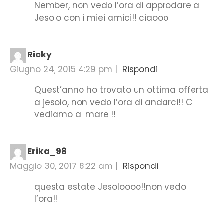
Nember, non vedo l’ora di approdare a
Jesolo con i miei amici!! ciaooo
Ricky
Giugno 24, 2015 4:29 pm
|
Rispondi
Quest’anno ho trovato un ottima offerta
a jesolo, non vedo l’ora di andarci!! Ci
vediamo al mare!!!
Erika_98
Maggio 30, 2017 8:22 am
|
Rispondi
questa estate Jesoloooo!!non vedo
l’ora!!