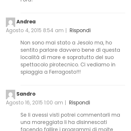
Andrea
Agosto 4, 2015 8:54 am
|
Rispondi
Non sono mai stato a Jesolo ma, ho
sentito parlare davvero bene di questa
località di mare e sopratutto del suo
spettacolo pirotecnico. Ci vediamo in
spiaggia a Ferragosto!!!
Sandro
Agosto 16, 2015 1:00 am
|
Rispondi
Se li avessi visti potrei commentarli ma
una mareggiata li ha disinnescati
facendo fallire i programmi di molte