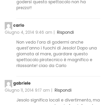
godersi questo spettacolo non ha
prezzo!!
carlo
Giugno 4, 2014 9:46 am
|
Rispondi
Non vedo l’ora di godermi anche
quest’anno i fuochi di Jesolo! Dopo una
giornata al mare, guardare questo
spettacolo pirotecnico è magnifico e
rilassante! ciao da Carlo
gabriele
Giugno 11, 2014 9:17 am
|
Rispondi
Jesolo significa locali e divertimento, ma