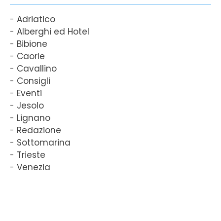
Adriatico
Alberghi ed Hotel
Bibione
Caorle
Cavallino
Consigli
Eventi
Jesolo
Lignano
Redazione
Sottomarina
Trieste
Venezia