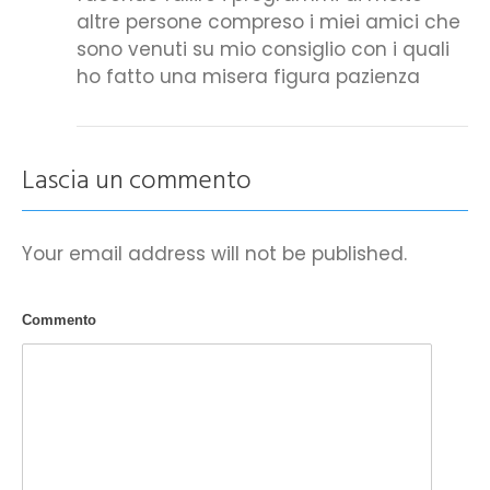
altre persone compreso i miei amici che
sono venuti su mio consiglio con i quali
ho fatto una misera figura pazienza
Lascia un commento
Your email address will not be published.
Commento