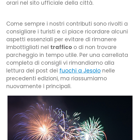
orari nel sito ufficiale della città.
Come sempre i nostri contributi sono rivolti a
consigliare i turisti e ci piace ricordare alcuni
aspetti essenziali per evitare di rimanere
imbottigliati nel
traffico
o di non trovare
parcheggio in tempo utile. Per una carrellata
completa di consigli vi rimandiamo alla
lettura del post dei
fuochi a Jesolo
nelle
precedenti edizioni, ma riassumiamo
nuovamente i principali.