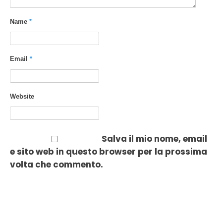
Name
*
Email
*
Website
Salva il mio nome, email
e sito web in questo browser per la prossima
volta che commento.