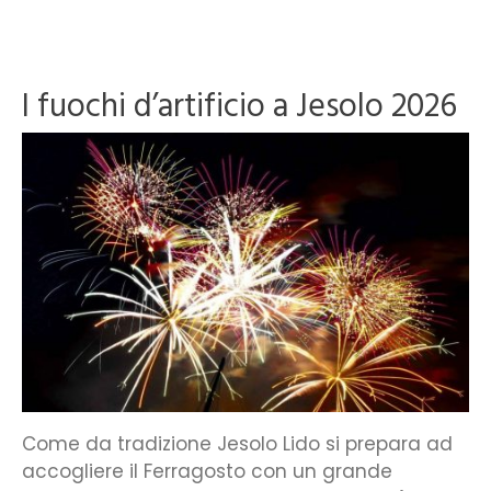
I fuochi d’artificio a Jesolo 2026
Come da tradizione Jesolo Lido si prepara ad
accogliere il Ferragosto con un grande