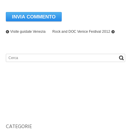
Visite guidate Venezia
Rock and DOC Venice Festival 2012
CATEGORIE