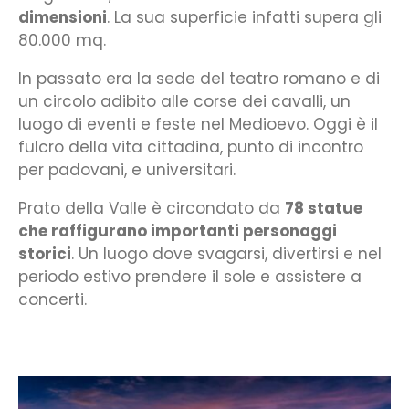
dimensioni
. La sua superficie infatti supera gli
80.000 mq.
In passato era la sede del teatro romano e di
un circolo adibito alle corse dei cavalli, un
luogo di eventi e feste nel Medioevo. Oggi è il
fulcro della vita cittadina, punto di incontro
per padovani, e universitari.
Prato della Valle è circondato da
78 statue
che raffigurano importanti personaggi
storici
. Un luogo dove svagarsi, divertirsi e nel
periodo estivo prendere il sole e assistere a
concerti.