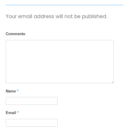
Your email address will not be published.
Commento
Name
*
Email
*