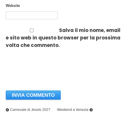
Website
Salva il mio nome, email
e sito web in questo browser per la prossima
volta che commento.
Carnevale di Jesolo 2027
Weekend a Venezia