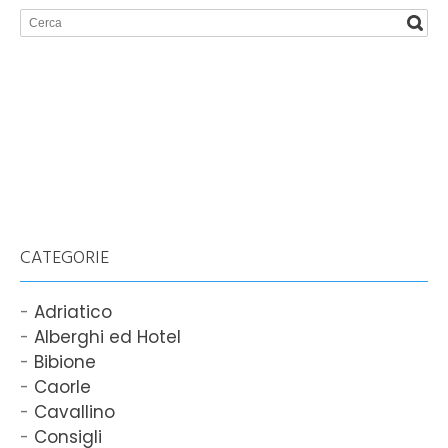
CATEGORIE
Adriatico
Alberghi ed Hotel
Bibione
Caorle
Cavallino
Consigli