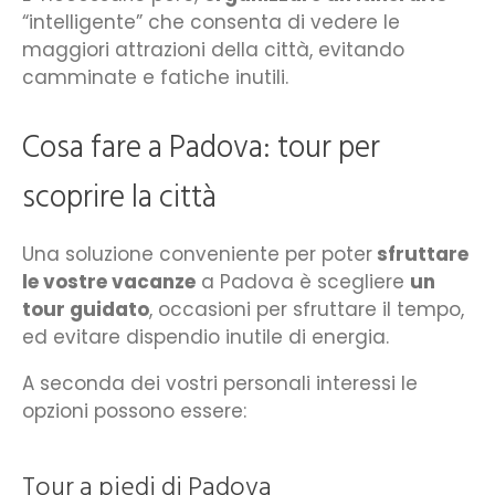
“intelligente” che consenta di vedere le
maggiori attrazioni della città, evitando
camminate e fatiche inutili.
Cosa fare a Padova: tour per
scoprire la città
Una soluzione conveniente per poter
sfruttare
le vostre vacanze
a Padova è scegliere
un
tour guidato
, occasioni per sfruttare il tempo,
ed evitare dispendio inutile di energia.
A seconda dei vostri personali interessi le
opzioni possono essere:
Tour a piedi di Padova