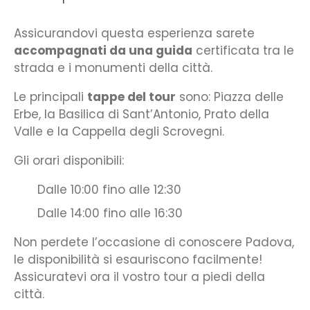
Assicurandovi questa esperienza sarete
accompagnati da una guida
certificata tra le
strada e i monumenti della città.
Le principali
tappe del tour
sono: Piazza delle
Erbe, la Basilica di Sant’Antonio, Prato della
Valle e la Cappella degli Scrovegni.
Gli orari disponibili:
Dalle 10:00 fino alle 12:30
Dalle 14:00 fino alle 16:30
Non perdete l’occasione di conoscere Padova,
le disponibilità si esauriscono facilmente!
Assicuratevi ora il vostro tour a piedi della
città.