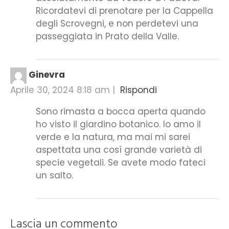
Ricordatevi di prenotare per la Cappella
degli Scrovegni, e non perdetevi una
passeggiata in Prato della Valle.
Ginevra
Aprile 30, 2024 8:18 am
|
Rispondi
Sono rimasta a bocca aperta quando
ho visto il giardino botanico. Io amo il
verde e la natura, ma mai mi sarei
aspettata una così grande varietà di
specie vegetali. Se avete modo fateci
un salto.
Lascia un commento