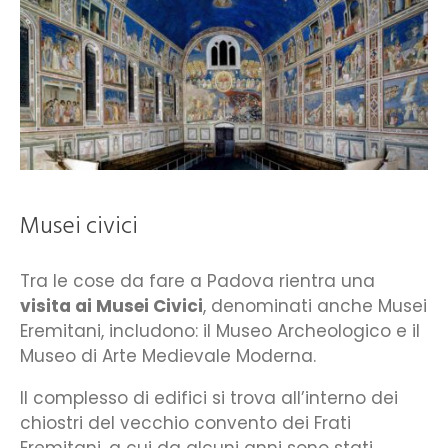
Musei civici
Tra le cose da fare a Padova rientra una
visita ai Musei Civici
, denominati anche Musei
Eremitani, includono: il Museo Archeologico e il
Museo di Arte Medievale Moderna.
Il complesso di edifici si trova all’interno dei
chiostri del vecchio convento dei Frati