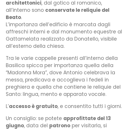
architettonici
, dal gotico al romanico,
all’interno sono
conservate le reliquie del
Beato
.
L’importanza dell’edificio è marcata dagli
affreschi interni e dal monumento equestre al
Gattamelata realizzato da Donatello, visibile
all’esterno della chiesa.
Tra le varie cappelle presenti all’interno della
Basilica spicca per importanza quella della
“Madonna Mora”, dove Antonio celebrava la
messa, predicava e accoglieva i fedeli in
preghiera e quella che contiene le reliquie del
Santo: lingua, mento e apparato vocale.
L’
accesso è gratuito
, e consentito tutti i giorni.
Un consiglio: se potete
approfittate del 13
giugno
, data del
patrono
per visitarla, si