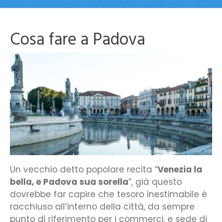
Cosa fare a Padova
Un vecchio detto popolare recita “
Venezia la
bella, e Padova sua sorella
”, già questo
dovrebbe far capire che tesoro inestimabile è
racchiuso all’interno della città, da sempre
punto di riferimento per i commerci, e sede di