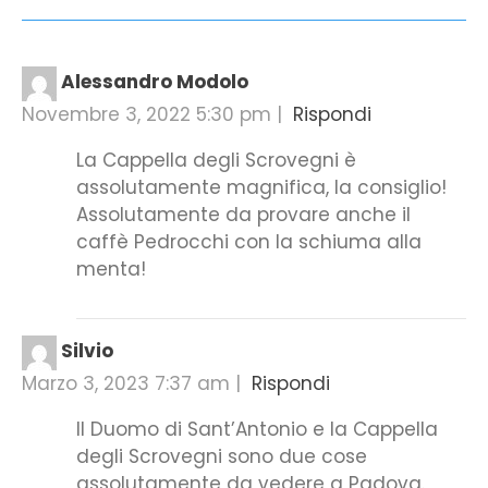
Alessandro Modolo
Novembre 3, 2022 5:30 pm
|
Rispondi
La Cappella degli Scrovegni è
assolutamente magnifica, la consiglio!
Assolutamente da provare anche il
caffè Pedrocchi con la schiuma alla
menta!
Silvio
Marzo 3, 2023 7:37 am
|
Rispondi
Il Duomo di Sant’Antonio e la Cappella
degli Scrovegni sono due cose
assolutamente da vedere a Padova.