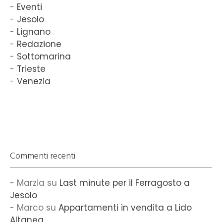
Eventi
Jesolo
Lignano
Redazione
Sottomarina
Trieste
Venezia
Commenti recenti
Marzia
su
Last minute per il Ferragosto a
Jesolo
Marco
su
Appartamenti in vendita a Lido
Altanea