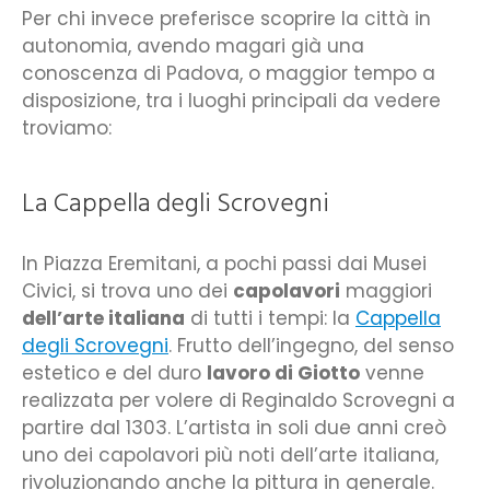
Per chi invece preferisce scoprire la città in
autonomia, avendo magari già una
conoscenza di Padova, o maggior tempo a
disposizione, tra i luoghi principali da vedere
troviamo:
La Cappella degli Scrovegni
In Piazza Eremitani, a pochi passi dai Musei
Civici, si trova uno dei
capolavori
maggiori
dell’arte italiana
di tutti i tempi: la
Cappella
degli Scrovegni
. Frutto dell’ingegno, del senso
estetico e del duro
lavoro di Giotto
venne
realizzata per volere di Reginaldo Scrovegni a
partire dal 1303. L’artista in soli due anni creò
uno dei capolavori più noti dell’arte italiana,
rivoluzionando anche la pittura in generale.